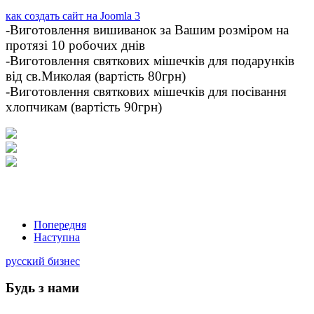
как создать сайт на Joomla 3
-Виготовлення вишиванок за Вашим розміром на
протязі 10 робочих днів
-Виготовлення святкових мішечків для подарунків
від св.Миколая (вартість 80грн
)
-Виготовлення святкових мішечків для посівання
хлопчикам (вартість 90грн)
Попередня
Наступна
русский бизнес
Будь з нами