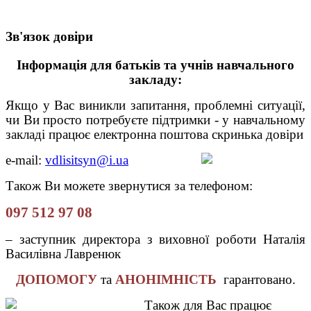
Зв'язок довіри
Інформація для батьків та учнів навчального
закладу:
Якщо у Вас виникли запитання, проблемні ситуації,
чи Ви просто потребуєте підтримки - у навчальному
закладі працює електронна поштова скринька довіри
e
-
mail
:
vdlisitsyn@i.ua
Також Ви можете звернутися за телефоном:
097 512 97 08
– заступник директора з виховної роботи Наталія
Василівна Лавренюк
ДОПОМОГУ
та
АНОНІМНІСТЬ
гарантовано.
Також для Вас працює