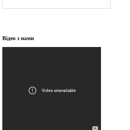
Відео з нами