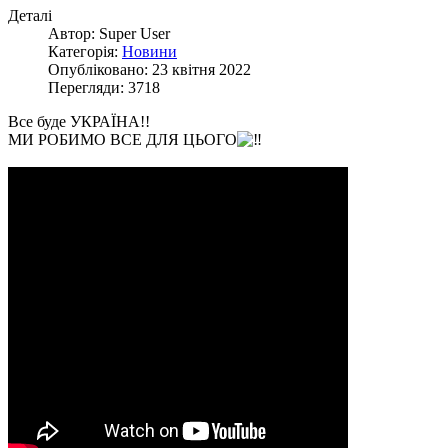
Деталі
Автор: Super User
Категорія:
Новини
Опубліковано: 23 квітня 2022
Перегляди: 3718
Все буде УКРАЇНА!!
МИ РОБИМО ВСЕ ДЛЯ ЦЬОГО