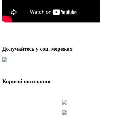
Долучайтесь у соц. мережах
Корисні посилання