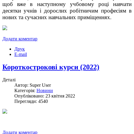
щоб вже в наступному учбовому році навчати
десятки учнів і дорослих робітничим професіям в
нових та сучасних навчальних приміщеннях.
Додати коментар
Друк
E-mail
Короткострокові курси (2022)
Деталі
Автор: Super User
Категорія:
Новини
Опубліковано: 23 квітня 2022
Перегляди: 4540
Додати коментар